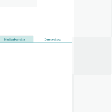
Medienberichte
Datenschutz